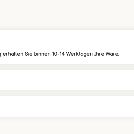
 erhalten Sie binnen 10-14 Werktagen Ihre Ware.