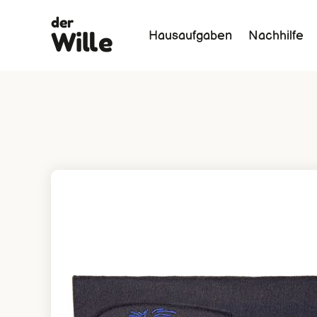
der
Wille
Hausaufgaben
Nachhilfe