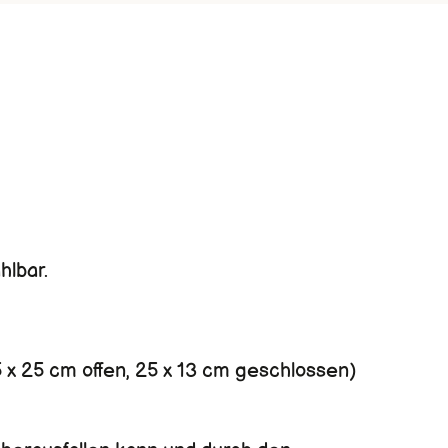
hlbar.
5 x 25 cm offen, 25 x 13 cm geschlossen)