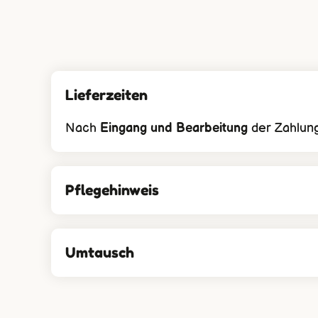
Lieferzeiten
Nach
Eingang und Bearbeitung
der Zahlung
Pflegehinweis
Umtausch