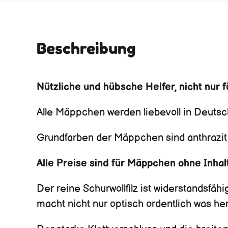
Beschreibung
Nützliche und hübsche Helfer, nicht nur f
Alle Mäppchen werden liebevoll in Deutsc
Grundfarben der Mäppchen sind anthrazit o
Alle Preise sind für Mäppchen ohne Inhal
Der reine Schurwollfilz ist widerstandsfäh
macht nicht nur optisch ordentlich was her