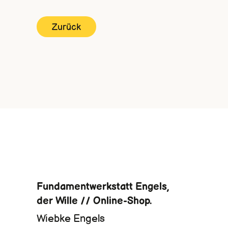
Zurück
Fundamentwerkstatt Engels,
der Wille // Online-Shop.
Wiebke Engels