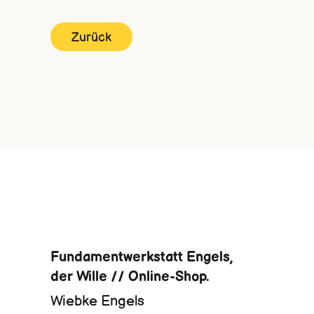
Zurück
Fundamentwerkstatt Engels,
der Wille // Online-Shop.
Wiebke Engels