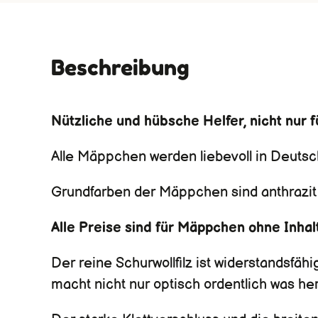
Beschreibung
Nützliche und hübsche Helfer, nicht nur f
Alle Mäppchen werden liebevoll in Deutsc
Grundfarben der Mäppchen sind anthrazit o
Alle Preise sind für Mäppchen ohne Inhal
Der reine Schurwollfilz ist widerstandsfäh
macht nicht nur optisch ordentlich was her