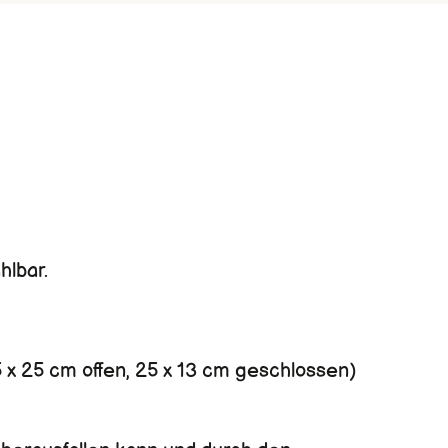
hlbar.
5 x 25 cm offen, 25 x 13 cm geschlossen)