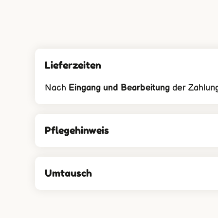
Lieferzeiten
Nach
Eingang und Bearbeitung
der Zahlung
Pflegehinweis
Umtausch