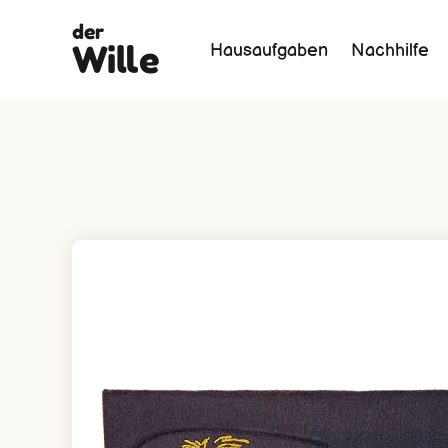
der
Wille
Hausaufgaben
Nachhilfe