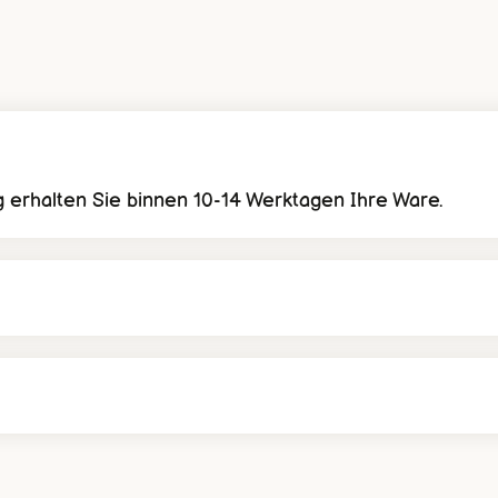
 erhalten Sie binnen 10-14 Werktagen Ihre Ware.