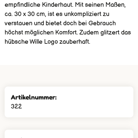
empfindliche Kinderhaut. Mit seinen Maßen,
ca. 30 x 30 cm, ist es unkompliziert zu
verstauen und bietet doch bei Gebrauch
höchst möglichen Komfort. Zudem glitzert das
hübsche Wille Logo zauberhaft.
Artikelnummer:
322