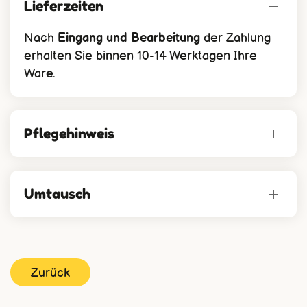
Lieferzeiten
Nach
Eingang und Bearbeitung
der Zahlung
erhalten Sie binnen 10-14 Werktagen Ihre
Ware.
Pflegehinweis
Umtausch
Zurück