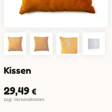
Kissen
29,49
€
zzgl. Versandkosten